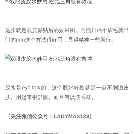
这张就是眼皮黏贴后的效果图，习惯只画个眉毛就出
门的mm这个方法很好用，显得精神一些就行。
胶水是eye talk的，这个胶水好处就是一点不刺激皮
肤。用起来很舒服。而且有淡淡香味。
（关注微信公众号：LADYMAX123）