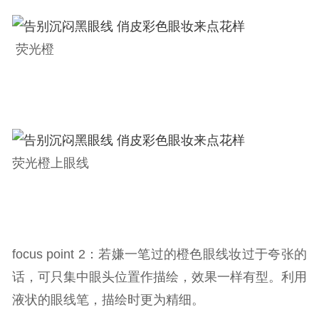
荧光橙
荧光橙上眼线
focus point 2：若嫌一笔过的橙色眼线妆过于夸张的
话，可只集中眼头位置作描绘，效果一样有型。利用
液状的眼线笔，描绘时更为精细。