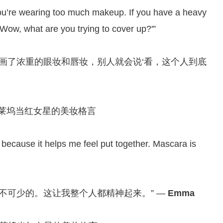
you’re wearing too much makeup. If you have a heavy
 ‘Wow, what are you trying to cover up?'”
画了浓重的眼妆和唇妆，别人就会说‘看，这个人到底
y because it helps me feel put together. Mascara is
不可少的。这让我整个人都精神起来。” —
Emma