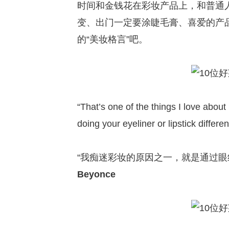
时间和金钱花在彩妆产品上，和普通
变、出门一定要涂睫毛膏、喜爱的产
的“美妆格言”吧。
“That’s one of the things I love abou
doing your eyeliner or lipstick different
“我痴迷彩妆的原因之一，就是通过眼
Beyonce