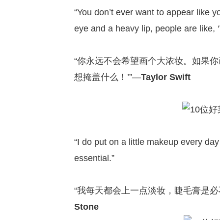
“You don’t ever want to appear like 
eye and a heavy lip, people are like,
“你永远不会希望画个大浓妆。如果你
想掩盖什么！’”—
Taylor Swift
“I do put on a little makeup every da
essential.”
“我每天都会上一点淡妆，睫毛膏是必
Stone