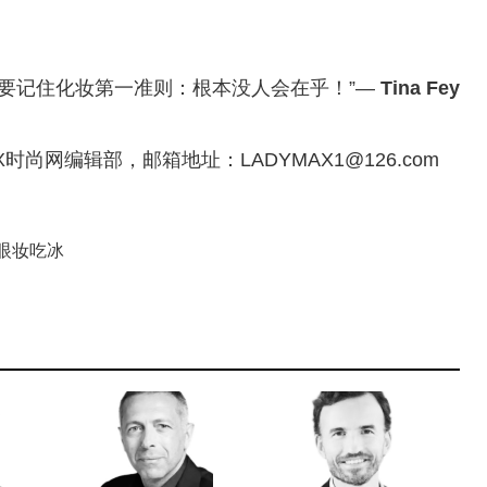
只要记住化妆第一准则：根本没人会在乎！”—
Tina Fey
AX时尚网编辑部，邮箱地址：
LADYMAX1@126.com
眼妆吃冰