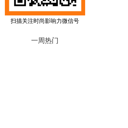
扫描关注时尚影响力微信号
一周热门