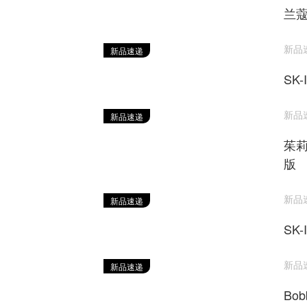
兰蔻
新品速递
新品速递
SK
新品速递
新品速递
茱莉
版
新品速递
新品速递
SK
新品速递
新品速递
Bob