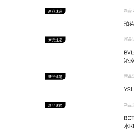
新品速递
新品速递
珀莱
新品速递
新品速递
BV
沁
新品速递
新品速递
YS
新品速递
新品速递
BO
水K