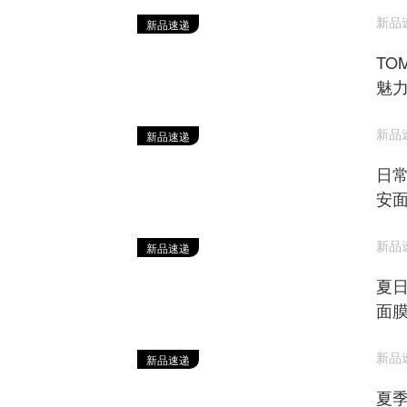
新品速递
新品速递
TO
魅
新品速递
新品速递
日常
安
新品速递
新品速递
夏日
面
新品速递
新品速递
夏