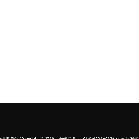
位 Copyright © 2015。合作联系：LADYMAX1@126.com